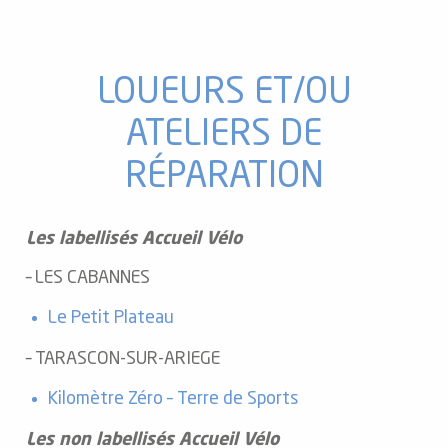
LOUEURS ET/OU
ATELIERS DE
RÉPARATION
Les labellisés Accueil Vélo
– LES CABANNES
Le Petit Plateau
– TARASCON-SUR-ARIEGE
Kilomètre Zéro – Terre de Sports
Les non labellisés
Accueil Vélo