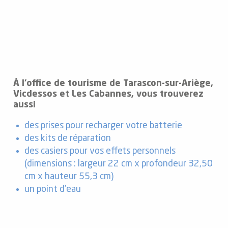
À l’office de tourisme de Tarascon-sur-Ariège,
Vicdessos et Les Cabannes, vous trouverez
aussi
des prises pour recharger votre batterie
des kits de réparation
des casiers pour vos effets personnels
(dimensions : largeur 22 cm x profondeur 32,50
cm x hauteur 55,3 cm)
un point d’eau