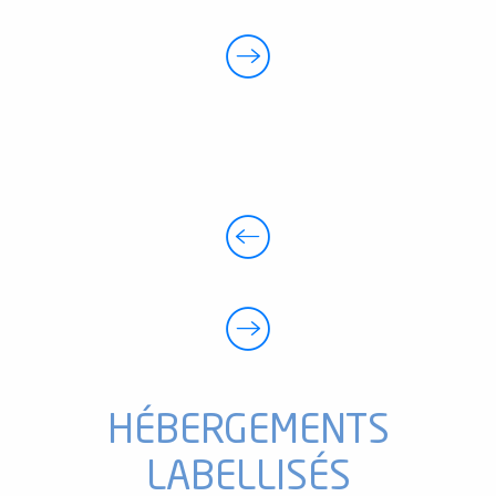
HÉBERGEMENTS
LABELLISÉS