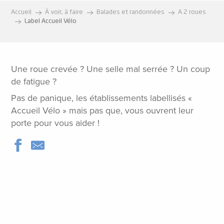
Accueil
À voir, à faire
Balades et randonnées
A 2 roues
Label Accueil Vélo
Une roue crevée ? Une selle mal serrée ? Un coup
de fatigue ?
Pas de panique, les établissements labellisés «
Accueil Vélo » mais pas que, vous ouvrent leur
porte pour vous aider !