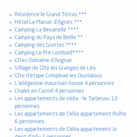
Résidence le Grand Tétras ***
Hôtel Le Manoir d’Agnès
***
Camping La Bexanelle
****
Camping du Pays de Beille
**
Camping des Grottes
****
Camping Le Pré Lombard****
Gîtes Domaine d’Arignac
Village de Gîte les Granges de Léo
Gîte d’étape Complexe les Oustalous
L’ariègeoise mountain house 4 personnes
Chalet en Castel 4 personnes
Les appartements de clélia – le Tarbesou 10
personnes
Les appartements de Clélia appartement Rulhe
6 personnes
Les appartements de Clélia appartement la