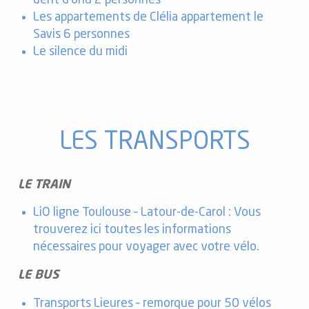
dent d’orlu 2 personnes
Les appartements de Clélia appartement le
Savis 6 personnes
Le silence du midi
LES TRANSPORTS
LE TRAIN
LiO ligne Toulouse – Latour-de-Carol :
Vous
trouverez ici toutes les informations
nécessaires pour voyager avec votre vélo
.
LE BUS
Transports Lieures – remorque pour 50 vélos