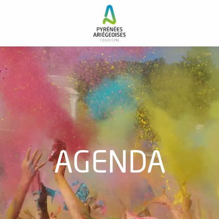
AGENDA