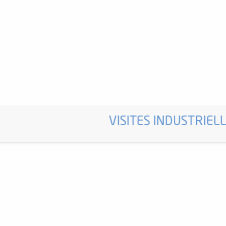
VISITES INDUSTRIEL