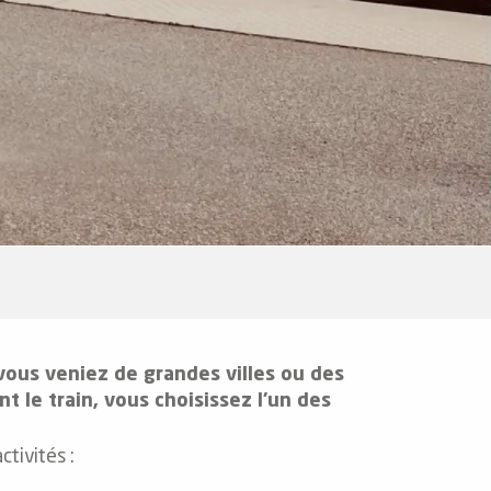
 vous veniez de grandes villes ou des
nt le train, vous choisissez l’un des
ctivités :