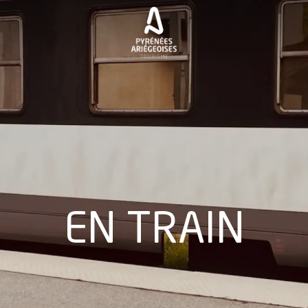
EN TRAIN