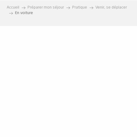
Accueil
Préparer mon séjour
Pratique
Venir, se déplacer
En voiture