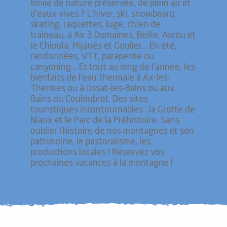
Envie de nature préservée, de plein air et
d'eaux vives ? L'hiver, ski, snowboard,
skating, raquettes, luge, chien de
traineau, à Ax 3 Domaines, Beille, Ascou et
le Chioula, Mijanés et Goulier... En été,
randonnées, VTT, parapente ou
canyoning... Et tout au long de l'année, les
bienfaits de l'eau thermale à Ax-les-
Thermes ou à Ussat-les-Bains ou aux
Bains du Couloubret. Des sites
touristiques incontournables : la Grotte de
Niaux et le Parc de la Préhistoire. Sans
oublier l’histoire de nos montagnes et son
patrimoine, le pastoralisme, les
productions locales ! Réservez vos
prochaines vacances à la montagne !