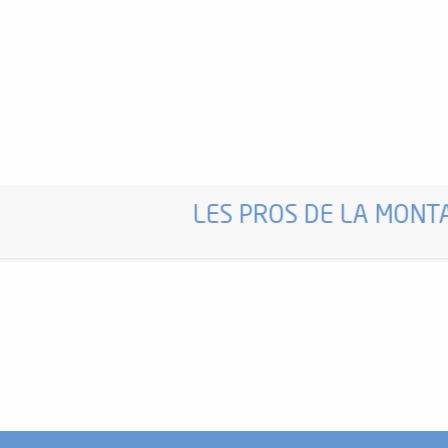
LES PROS DE LA MONT