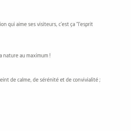
 qui aime ses visiteurs, c’est ça “l’esprit
 la nature au maximum !
nt de calme, de sérénité et de convivialité ;