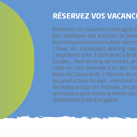
RÉSERVEZ VOS VACANC
Réservez vos vacances montagne p
pour pratiquer des activités de plein 
touristiques incontournables comme 
L'hiver, ski, snowboard, skating, raq
s'expriment d'Ax 3 Domaines à Beill
Goulier… Tout au long de l'année, pr
soins en cure thermale à Ax-les-The
Bains du Couloubret. L’Histoire de 
les productions locales… viendront 
Ne manquez pas les festivals, les 
animations pour toute la famille to
destination bulle d’oxygène.