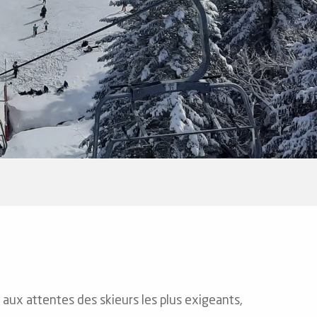
aux attentes des skieurs les plus exigeants,