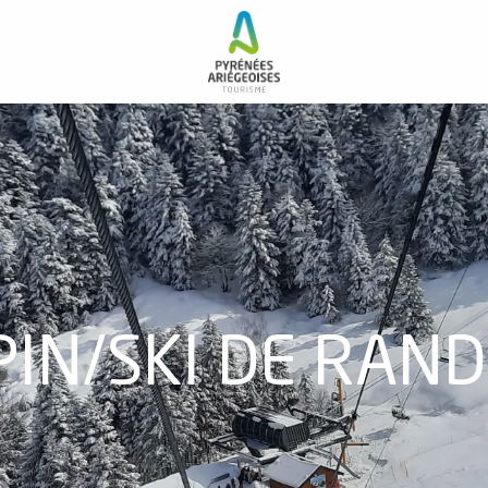
LPIN/SKI DE RAN