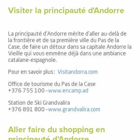
Visiter la principauté d'Andorre
La principauté d’Andorre mérite d’aller au-delà de
la frontière et de sa première ville du Pas de la
Case, de faire un détour dans sa capitale Andorre la
Vieille qui vous emmène déjà dans une ambiance
catalane-espagnole.
Pour en savoir plus :
Visitandorra.com
Office de tourisme du Pas de la Case
+376 755 100 –
www.encamp.ad
Station de Ski Grandvalira
+376 891 800 –
www.grandvalira.com
Aller faire du shopping en
principauté d’Andorre