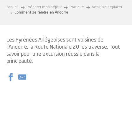
Accueil
Préparer mon séjour
Pratique
Venir, se déplacer
Comment se rendre en Andorre
Les Pyrénées Ariégeoises sont voisines de
l’Andorre, la Route Nationale 20 les traverse. Tout
savoir pour une excursion réussie dans la
principauté.