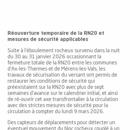
Réouverture temporaire de la RN20 et
mesures de sécurité applicables
Suite à l’éboulement rocheux survenu dans la nuit
du 30 au 31 janvier 2026 occasionnant la
fermeture totale de la RN20 entre les communes
d’Ax-les-Thermes et de Mérens-les-Vals, les
travaux de sécurisation du versant ont permis de
restaurer les conditions de sécurité qui
préexistaient sur la RN20 avec plus de sept
semaines d’avance sur le calendrier initial, et ainsi
de ré-ouvrir cet axe transfrontalier à la circulation
avec des strictes mesures de sécurité pour la
circulation à compter du lundi 9 mars 2026.
Des capteurs de déplacements pour détecter un
éventuel mouvement du bloc rocheux couplé à un