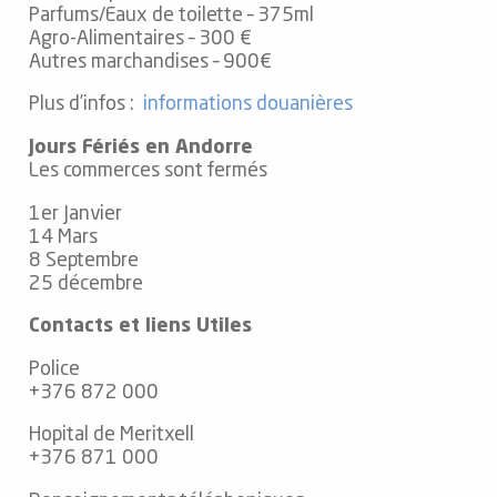
Parfums/Eaux de toilette – 375ml
Agro-Alimentaires – 300 €
Autres marchandises – 900€
Plus d’infos :
informations douanières
Jours Fériés en Andorre
Les commerces sont fermés
1er Janvier
14 Mars
8 Septembre
25 décembre
Contacts et liens Utiles
Police
+376 872 000
Hopital de Meritxell
+376 871 000