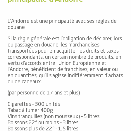
L’Andorre est une principauté avec ses règles de
douane :
Si la règle générale est l’obligation de déclarer, lors
du passage en douane, les marchandises
transportées pour en acquitter les droits et taxes
correspondants, un certain nombre de produits, en
vertu d’accords entre l’Union Européenne et
l’Andorre, bénéficient de franchises, en valeur ou
en quantités, qu’il s’agisse indifféremment d’achats
ou de cadeaux.
(par personne de 17 ans et plus)
Cigarettes – 300 unités
Tabac à fumer 400g
Vins tranquilles (non mousseux) – 5 litres
Boissons 22° ou moins – 3 litres
Boissons plus de 22° – 1,5 litres