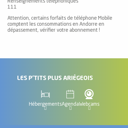
Renseignements téléphoniques
111
Attention, certains forfaits de téléphone Mobile
comptent les consommations en Andorre en
dépassement, vérifier votre abonnement !
LES P'TITS PLUS ARIÉGEOIS
Hébergements
Agenda
Webcams