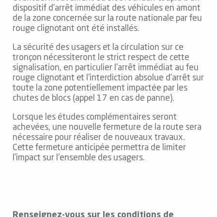
dispositif d’arrêt immédiat des véhicules en amont
de la zone concernée sur la route nationale par feu
rouge clignotant ont été installés.
La sécurité des usagers et la circulation sur ce
tronçon nécessiteront le strict respect de cette
signalisation, en particulier l’arrêt immédiat au feu
rouge clignotant et l’interdiction absolue d’arrêt sur
toute la zone potentiellement impactée par les
chutes de blocs (appel 17 en cas de panne).
Lorsque les études complémentaires seront
achevées, une nouvelle fermeture de la route sera
nécessaire pour réaliser de nouveaux travaux.
Cette fermeture anticipée permettra de limiter
l’impact sur l’ensemble des usagers.
Renseignez-vous sur les conditions de