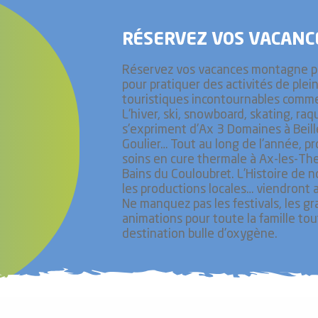
RÉSERVEZ VOS VACANC
Réservez vos vacances montagne p
pour pratiquer des activités de plein 
touristiques incontournables comme 
L'hiver, ski, snowboard, skating, raq
s'expriment d'Ax 3 Domaines à Beill
Goulier… Tout au long de l'année, pr
soins en cure thermale à Ax-les-The
Bains du Couloubret. L’Histoire de 
les productions locales… viendront 
Ne manquez pas les festivals, les 
animations pour toute la famille to
destination bulle d’oxygène.