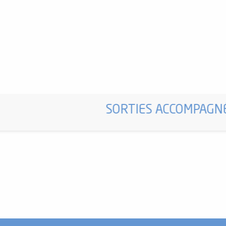
SORTIES ACCOMPAGN