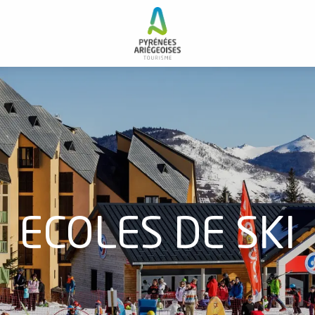
ECOLES DE SKI