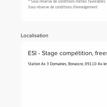
* Sous réserve de conditions météo favorables
Sous réserve de conditions d'enneigement
Localisation
ESI - Stage compétition, frees
Station Ax 3 Domaines, Bonascre, 09110 Ax-l