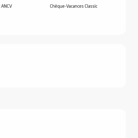
t ANCV
Chèque-Vacances Classic