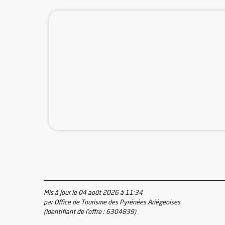
Mis à jour le 04 août 2026 à 11:34
par Office de Tourisme des Pyrénées Ariégeoises
(Identifiant de l'offre :
6304839
)