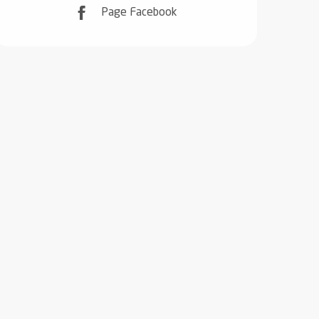
Page Facebook