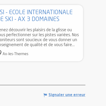
SI - ECOLE INTERNATIONALE
E SKI - AX 3 DOMAINES
nez découvrir les plaisirs de la glisse ou
ous perfectionner sur les pistes variées. Nos
oniteurs sont soucieux de vous donner un
nseignement de qualité et de vous faire...
Ax-les-Thermes
Signaler une erreur