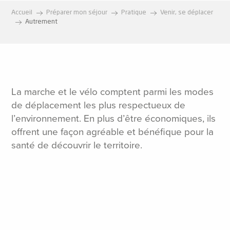
Accueil
Préparer mon séjour
Pratique
Venir, se déplacer
Autrement
La marche et le vélo comptent parmi les modes
de déplacement les plus respectueux de
l’environnement. En plus d’être économiques, ils
offrent une façon agréable et bénéfique pour la
santé de découvrir le territoire.