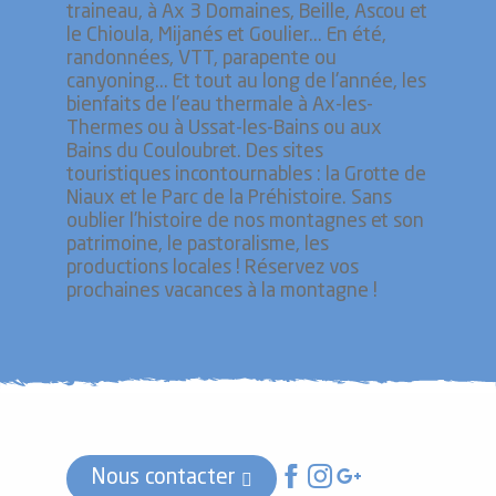
traineau, à Ax 3 Domaines, Beille, Ascou et
le Chioula, Mijanés et Goulier... En été,
randonnées, VTT, parapente ou
canyoning... Et tout au long de l'année, les
bienfaits de l'eau thermale à Ax-les-
Thermes ou à Ussat-les-Bains ou aux
Bains du Couloubret. Des sites
touristiques incontournables : la Grotte de
Niaux et le Parc de la Préhistoire. Sans
oublier l’histoire de nos montagnes et son
patrimoine, le pastoralisme, les
productions locales ! Réservez vos
prochaines vacances à la montagne !
Nous contacter