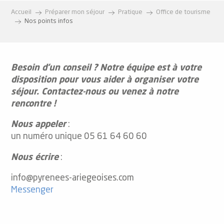
Accueil
Préparer mon séjour
Pratique
Office de tourisme
Nos points infos
Besoin d’un conseil ? Notre équipe est à votre
disposition pour vous aider à organiser votre
séjour. Contactez-nous ou venez à notre
rencontre !
Nous appeler
:
un numéro unique 05 61 64 60 60
Nous écrire
:
info@pyrenees-ariegeoises.com
Messenger