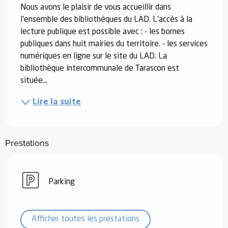
Nous avons le plaisir de vous accueillir dans 
l'ensemble des bibliothèques du LAD. L'accès à la 
lecture publique est possible avec : - les bornes 
publiques dans huit mairies du territoire. - les services 
numériques en ligne sur le site du LAD. La 
bibliothèque intercommunale de Tarascon est 
située...
Lire la suite
Prestations
Parking
Afficher toutes les prestations