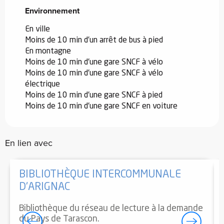
Environnement
Environnement
En ville
Moins de 10 min d’un arrêt de bus à pied
En montagne
Moins de 10 min d'une gare SNCF à vélo
Moins de 10 min d'une gare SNCF à vélo
électrique
Moins de 10 min d'une gare SNCF à pied
Moins de 10 min d'une gare SNCF en voiture
En lien avec
BIBLIOTHÈQUE INTERCOMMUNALE
D'ARIGNAC
Bibliothèque du réseau de lecture à la demande
du Pays de Tarascon.