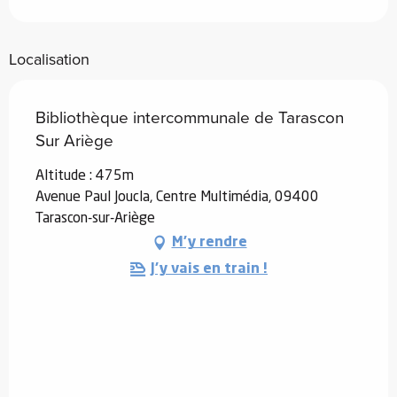
Localisation
Bibliothèque intercommunale de Tarascon
Sur Ariège
Altitude : 475m
Avenue Paul Joucla, Centre Multimédia, 09400
Tarascon-sur-Ariège
M'y rendre
J'y vais en train !