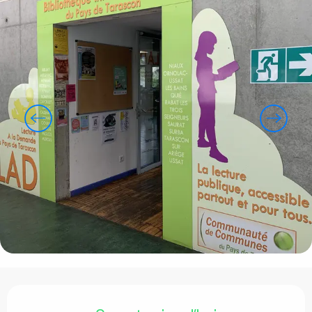
Ouverture et coordonnées