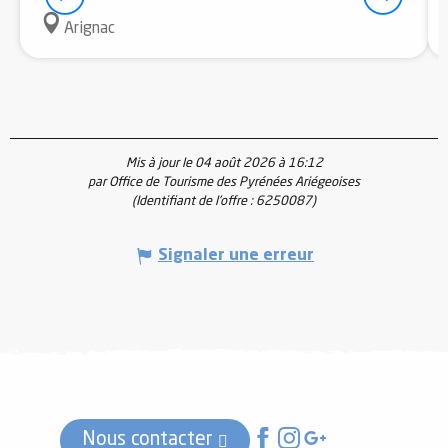
Arignac
Mis à jour le 04 août 2026 à 16:12
par Office de Tourisme des Pyrénées Ariégeoises
(Identifiant de l'offre :
6250087
)
Signaler une erreur
Nous contacter