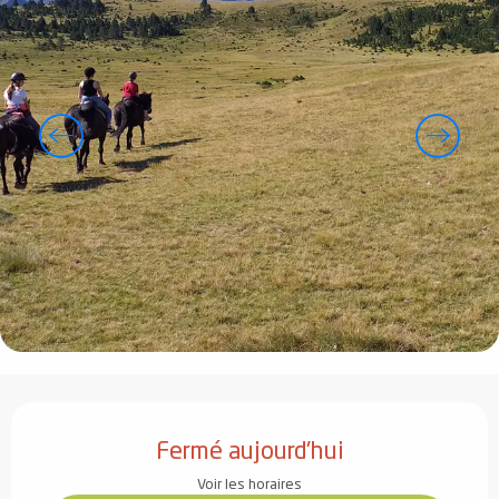
Ouverture et coordonnées
Fermé aujourd'hui
Voir les horaires