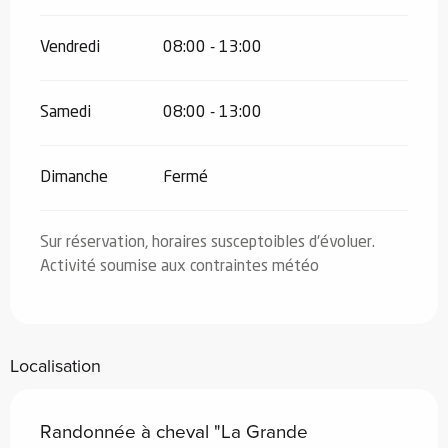
Vendredi
08:00 - 13:00
Samedi
08:00 - 13:00
Dimanche
Fermé
Sur réservation, horaires susceptoibles d'évoluer.
Activité soumise aux contraintes météo
Localisation
Randonnée à cheval "La Grande