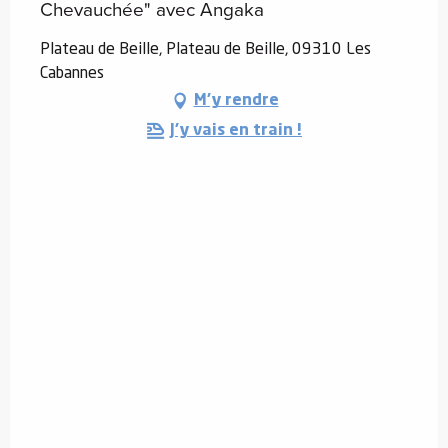
Chevauchée" avec Angaka
Plateau de Beille, Plateau de Beille, 09310 Les
Cabannes
M'y rendre
J'y vais en train !