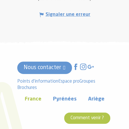
Signaler une erreur
Nous contacter
Points d'information
Espace pro
Groupes
Brochures
France
Pyrénées
Ariège
Comment venir ?