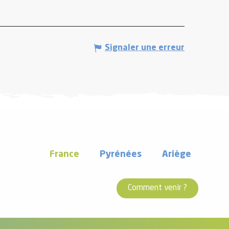
Signaler une erreur
France
Pyrénées
Ariège
Comment venir ?