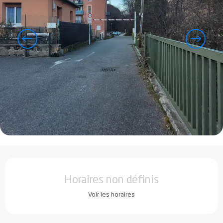
Ouverture et coordonnées
Horaires non définis
Voir les horaires