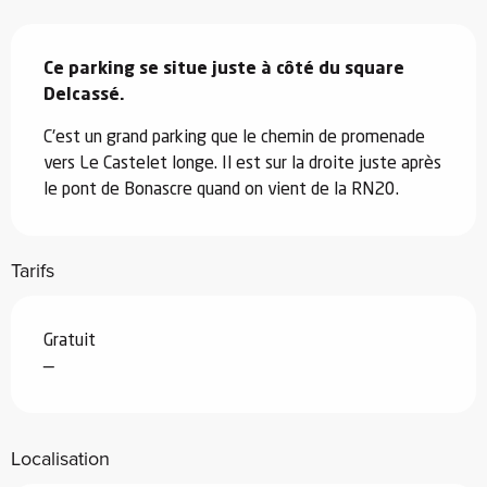
Description
Ce parking se situe juste à côté du square 
Delcassé.
C'est un grand parking que le chemin de promenade 
vers Le Castelet longe. Il est sur la droite juste après 
le pont de Bonascre quand on vient de la RN20.
Tarifs
Gratuit
—
Localisation