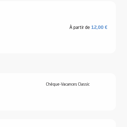
À partir de
12,00 €
Chèque-Vacances Classic