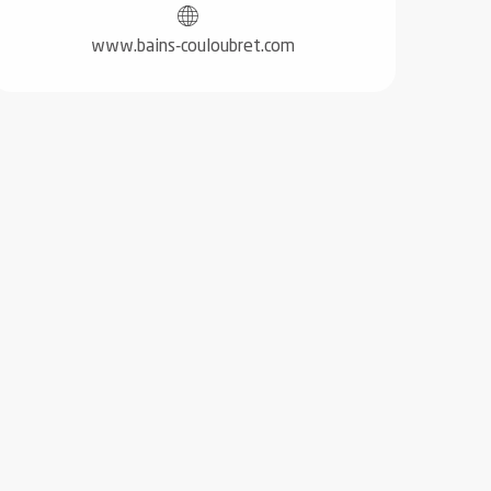
www.bains-couloubret.com