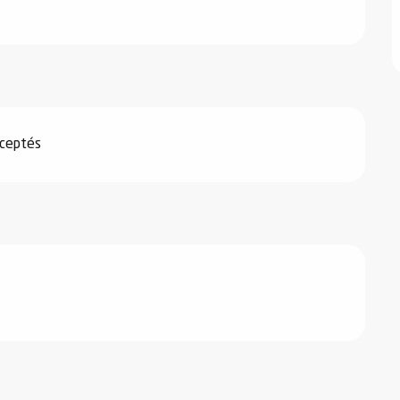
ceptés