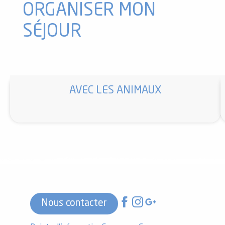
ORGANISER MON
SÉJOUR
AVEC LES ANIMAUX
Nous contacter