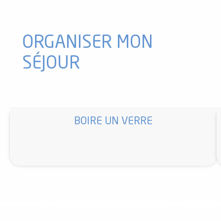
ORGANISER MON
SÉJOUR
BOIRE UN VERRE