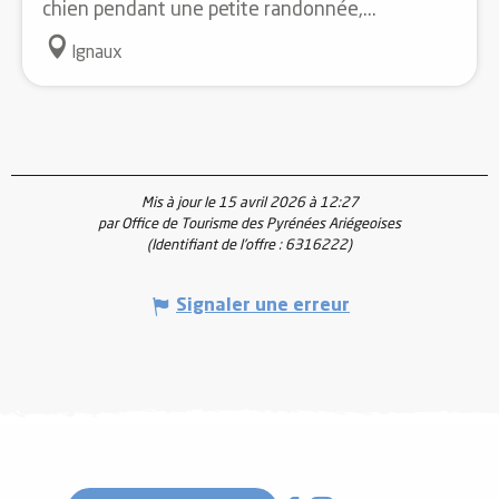
chien pendant une petite randonnée,...
Ignaux
Mis à jour le 15 avril 2026 à 12:27
par Office de Tourisme des Pyrénées Ariégeoises
(Identifiant de l'offre :
6316222
)
Signaler une erreur