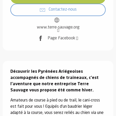
Contactez-nous
www.terre-sauvage.org
Page Facebook
Description
Découvrir les Pyrénées Ariégeoises 
accompagnés de chiens de traineaux, c'est 
l'aventure que notre entreprise Terre 
Sauvage vous propose été comme hiver.
Amateurs de course à pied ou de trail, le cani-cross 
est fait pour vous ! Equipés d’un baudrier léger 
adapté à la course, vous serez reliés au chien via une 