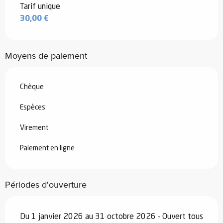
Tarif unique
30,00 €
Moyens de paiement
Chèque
Espèces
Virement
Paiement en ligne
Périodes d'ouverture
Du 1 janvier 2026 au 31 octobre 2026 - Ouvert tous