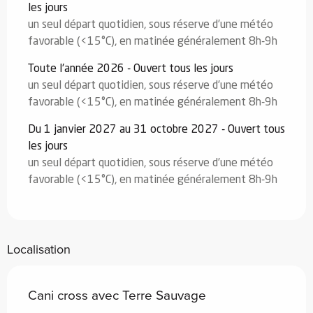
les jours
un seul départ quotidien, sous réserve d’une météo
favorable (<15°C), en matinée généralement 8h-9h
Toute l'année 2026 - Ouvert tous les jours
un seul départ quotidien, sous réserve d’une météo
favorable (<15°C), en matinée généralement 8h-9h
Du 1 janvier 2027 au 31 octobre 2027 - Ouvert tous
les jours
un seul départ quotidien, sous réserve d’une météo
favorable (<15°C), en matinée généralement 8h-9h
Localisation
Cani cross avec Terre Sauvage