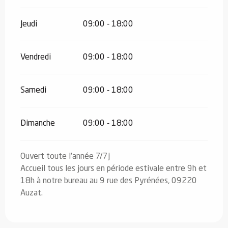
Jeudi
09:00 - 18:00
Vendredi
09:00 - 18:00
Samedi
09:00 - 18:00
Dimanche
09:00 - 18:00
Ouvert toute l’année 7/7j
Accueil tous les jours en période estivale entre 9h et
18h à notre bureau au 9 rue des Pyrénées, 09220
Auzat.