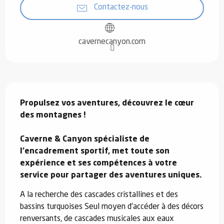
Contactez-nous
cavernecanyon.com
Description
Propulsez vos aventures, découvrez le cœur 
des montagnes !

Caverne & Canyon spécialiste de 
l'encadrement sportif, met toute son 
expérience et ses compétences à votre 
service pour partager des aventures uniques.
A la recherche des cascades cristallines et des 
bassins turquoises Seul moyen d’accéder à des décors 
renversants, de cascades musicales aux eaux 