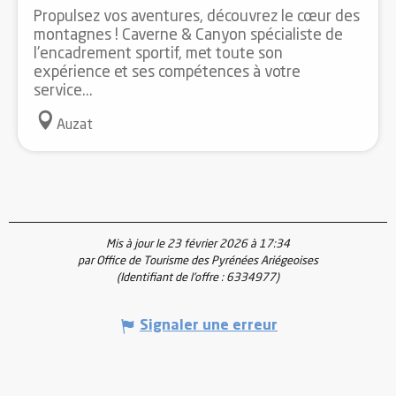
Propulsez vos aventures, découvrez le cœur des
montagnes ! Caverne & Canyon spécialiste de
l'encadrement sportif, met toute son
expérience et ses compétences à votre
service...
Auzat
Mis à jour le 23 février 2026 à 17:34
par Office de Tourisme des Pyrénées Ariégeoises
(Identifiant de l'offre :
6334977
)
Signaler une erreur