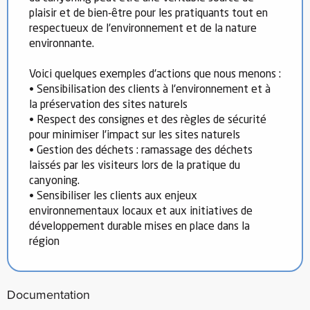
plaisir et de bien-être pour les pratiquants tout en
respectueux de l'environnement et de la nature
environnante.
Voici quelques exemples d'actions que nous menons :
• Sensibilisation des clients à l'environnement et à
la préservation des sites naturels
• Respect des consignes et des règles de sécurité
pour minimiser l'impact sur les sites naturels
• Gestion des déchets : ramassage des déchets
laissés par les visiteurs lors de la pratique du
canyoning.
• Sensibiliser les clients aux enjeux
environnementaux locaux et aux initiatives de
développement durable mises en place dans la
région
Documentation