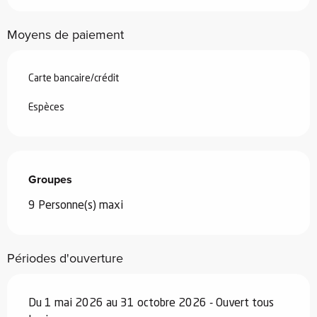
Moyens de paiement
Carte bancaire/crédit
Espèces
Groupes
Groupes
9 Personne(s) maxi
Périodes d'ouverture
Du 1 mai 2026 au 31 octobre 2026 - Ouvert tous