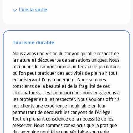
Lire la suite
Tourisme durable
Nous avons une vision du canyon qui allie respect de
la nature et découverte de sensations uniques. Nous
attribuons le canyon comme un terrain de jeu naturel
où l'on peut pratiquer des activités de plein air tout
en préservant l'environnement. Nous sommes
conscients de la beauté et de la fragilité de ces
sites naturels, c'est pourquoi nous nous engageons à
les protéger et à les respecter. Nous voulons offrir à
nos clients une expérience inoubliable en leur
permettant de découvrir les canyons de l'Ariège
tout en prenant conscience de la nécessité de les
préserver. Nous sommes convaincus que la pratique
du canyoning peut être une véritable source de