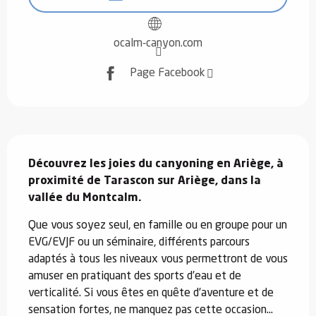
ocalm-canyon.com
Page Facebook
Description
Découvrez les joies du canyoning en Ariège, à 
proximité de Tarascon sur Ariège, dans la 
vallée du Montcalm.
Que vous soyez seul, en famille ou en groupe pour un 
EVG/EVJF ou un séminaire, différents parcours 
adaptés à tous les niveaux vous permettront de vous 
amuser en pratiquant des sports d’eau et de 
verticalité. Si vous êtes en quête d’aventure et de 
sensation fortes, ne manquez pas cette occasion...