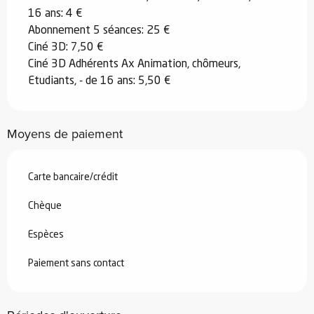
16 ans: 4 €
Abonnement 5 séances: 25 €
Ciné 3D: 7,50 €
Ciné 3D Adhérents Ax Animation, chômeurs,
Etudiants, - de 16 ans: 5,50 €
Moyens de paiement
Carte bancaire/crédit
Chèque
Espèces
Paiement sans contact