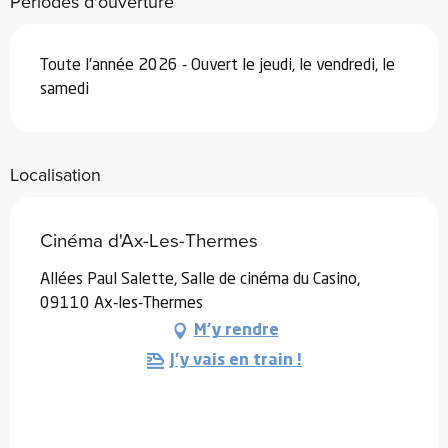
Périodes d'ouverture
Toute l'année 2026 - Ouvert le jeudi, le vendredi, le
samedi
Localisation
Cinéma d'Ax-Les-Thermes
Allées Paul Salette, Salle de cinéma du Casino,
09110 Ax-les-Thermes
M'y rendre
J'y vais en train !