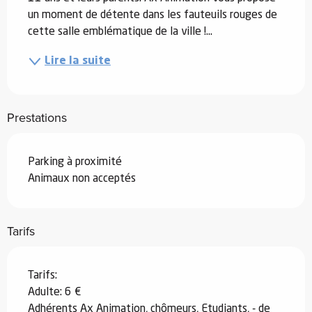
un moment de détente dans les fauteuils rouges de 
cette salle emblématique de la ville !...
Lire la suite
Prestations
Parking à proximité
Animaux non acceptés
Tarifs
Tarifs:
Adulte: 6 €
Adhérents Ax Animation, chômeurs, Etudiants, - de