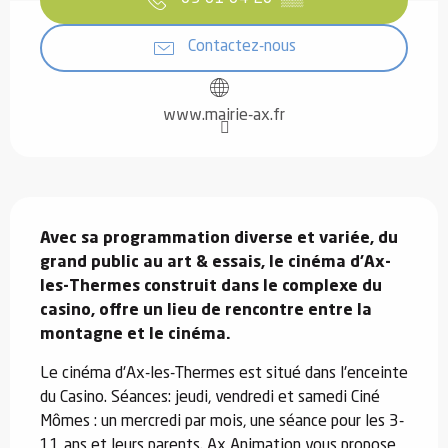
Contactez-nous
www.mairie-ax.fr
Description
Avec sa programmation diverse et variée, du 
grand public au art & essais, le cinéma d’Ax-
les-Thermes construit dans le complexe du 
casino, offre un lieu de rencontre entre la 
montagne et le cinéma.
Le cinéma d'Ax-les-Thermes est situé dans l'enceinte 
du Casino. Séances: jeudi, vendredi et samedi Ciné 
Mômes : un mercredi par mois, une séance pour les 3-
11 ans et leurs parents. Ax Animation vous propose 