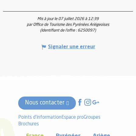
Mis à jour le 07 juillet 2026 à 12:39
par Office de Tourisme des Pyrénées Ariégeoises
(Identifiant de l'offre :
6250097
)
Signaler une erreur
Nous contacter
Points d'information
Espace pro
Groupes
Brochures