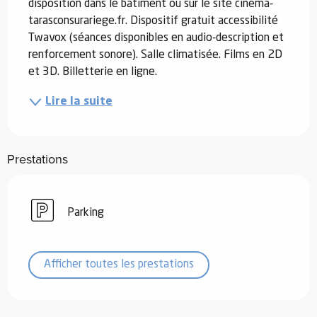
disposition dans le bâtiment ou sur le site cinema-
tarasconsurariege.fr. Dispositif gratuit accessibilité 
Twavox (séances disponibles en audio-description et 
renforcement sonore). Salle climatisée. Films en 2D 
et 3D. Billetterie en ligne.
Lire la suite
Prestations
Parking
Afficher toutes les prestations