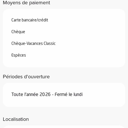
Moyens de paiement
Carte bancaire/crédit
Chèque
Chèque-Vacances Classic
Espèces
Périodes d'ouverture
Toute l'année 2026 - Fermé le lundi
Localisation