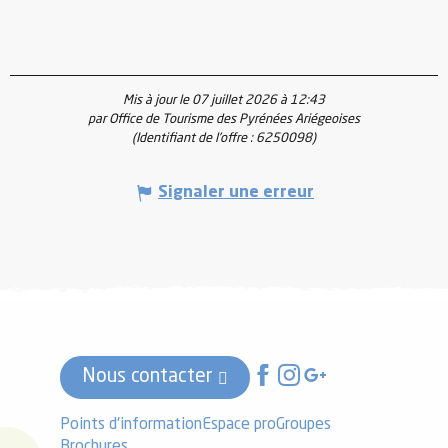
Mis à jour le 07 juillet 2026 à 12:43
par Office de Tourisme des Pyrénées Ariégeoises
(Identifiant de l'offre :
6250098
)
Signaler une erreur
Nous contacter
Points d'information
Espace pro
Groupes
Brochures