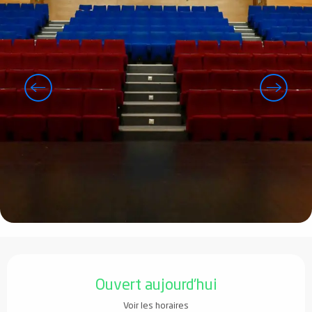
Ouverture et coordonnées
Ouvert aujourd'hui
Voir les horaires