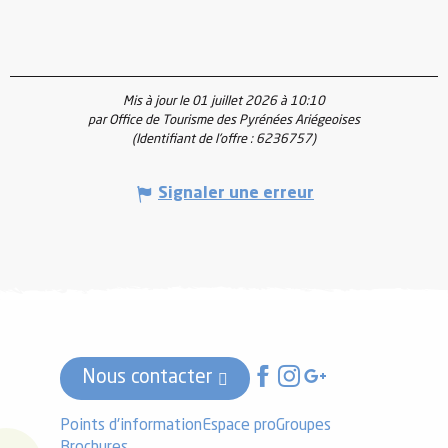
Mis à jour le 01 juillet 2026 à 10:10
par Office de Tourisme des Pyrénées Ariégeoises
(Identifiant de l'offre :
6236757
)
Signaler une erreur
Nous contacter
Points d'information
Espace pro
Groupes