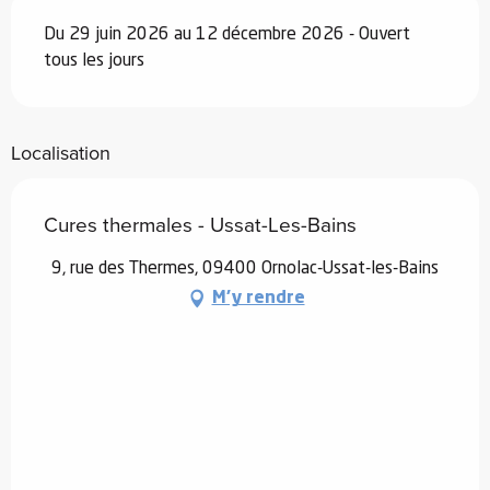
Du 29 juin 2026 au 12 décembre 2026 - Ouvert
tous les jours
Localisation
Cures thermales - Ussat-Les-Bains
9, rue des Thermes, 09400 Ornolac-Ussat-les-Bains
M'y rendre