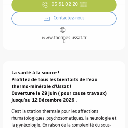
05 61 02 20
▒▒
Contactez-nous
www.thermes-ussat.fr
Description
La santé à la source ! 

Profitez de tous les bienfaits de l'eau 
thermo-minérale d'Ussat !

Ouverture le 29 Juin ( pour cause travaux) 
jusqu'au 12 Décembre 2026 .
C'est la station thermale pour les affections 
rhumatologiques, psychosomatiques, la neurologie et 
la gynécologie. En raison de la complexité du sous-