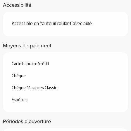
Accessibilité
Accessible en fauteuil roulant avec aide
Moyens de paiement
Carte bancaire/crédit
Chèque
Chèque-Vacances Classic
Espèces
Périodes d'ouverture