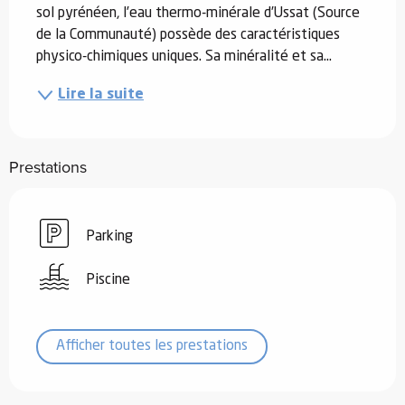
sol pyrénéen, l’eau thermo-minérale d’Ussat (Source 
de la Communauté) possède des caractéristiques 
physico-chimiques uniques. Sa minéralité et sa...
Lire la suite
Prestations
Parking
Piscine
Afficher toutes les prestations