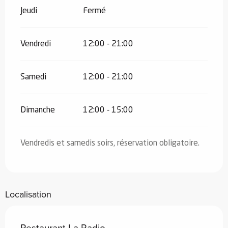
Jeudi
Fermé
Vendredi
12:00 - 21:00
Samedi
12:00 - 21:00
Dimanche
12:00 - 15:00
Vendredis et samedis soirs, réservation obligatoire.
Localisation
Restaurant La Radio