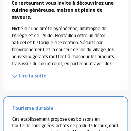
Ce restaurant vous invite à découvrirez une 
cuisine généreuse, maison et pleine de 
saveurs.
Niché sur une arrête pyrénéenne, limitrophe de 
l'Ariège et de l'Aude, Montaillou offre un décor 
naturel et historique d'exception. Séduits par 
l'environnement et la douceur de vie du village, les 
nouveaux gérants mettent à l'honneur les produits 
frais issus du circuit court, en partenariat avec des...
Lire la suite
Tourisme durable
Cet établissement propose des boissons en
bouteille consignées, achats de produits locaux, dont