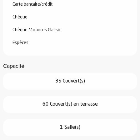
Carte bancaire/crédit
Chèque
Chèque-Vacances Classic
Espèces
Capacité
35 Couvert(s)
60 Couvert(s) en terrasse
1 Salle(s)