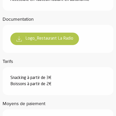
Documentation
Logo_Restaurant La Radio
Tarifs
Snacking à partir de 3€
Boissons à partir de 2€
Moyens de paiement