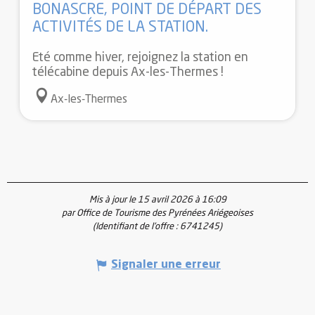
BONASCRE, POINT DE DÉPART DES
ACTIVITÉS DE LA STATION.
Eté comme hiver, rejoignez la station en
télécabine depuis Ax-les-Thermes !
Ax-les-Thermes
Mis à jour le 15 avril 2026 à 16:09
par Office de Tourisme des Pyrénées Ariégeoises
(Identifiant de l'offre :
6741245
)
Signaler une erreur