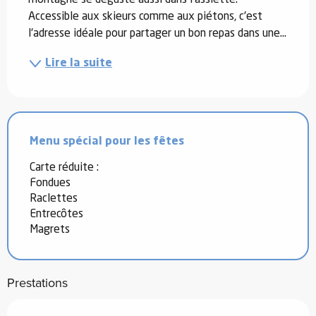
Accessible aux skieurs comme aux piétons, c'est 
l'adresse idéale pour partager un bon repas dans une...
Lire la suite
Menu spécial pour les fêtes
Carte réduite :
Fondues
Raclettes
Entrecôtes
Magrets
Prestations