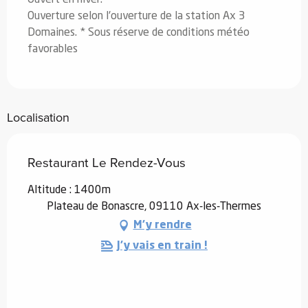
Ouverture selon l'ouverture de la station Ax 3
Domaines. * Sous réserve de conditions météo
favorables
Localisation
Restaurant Le Rendez-Vous
Altitude : 1400m
Plateau de Bonascre, 09110 Ax-les-Thermes
M'y rendre
J'y vais en train !