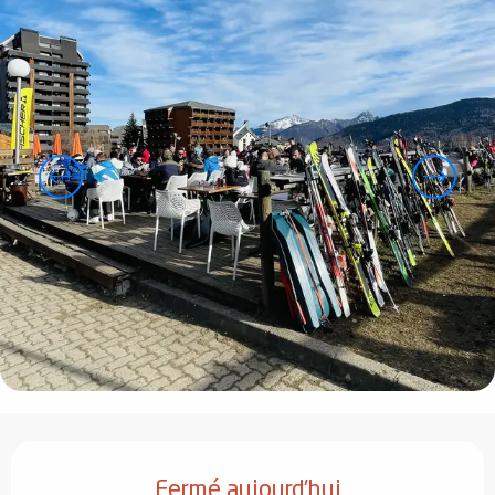
Ouverture et coordonnées
Fermé aujourd'hui