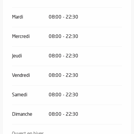
Mardi
08:00 - 22:30
Mercredi
08:00 - 22:30
Jeudi
08:00 - 22:30
Vendredi
08:00 - 22:30
Samedi
08:00 - 22:30
Dimanche
08:00 - 22:30
Ouvert en hiver.