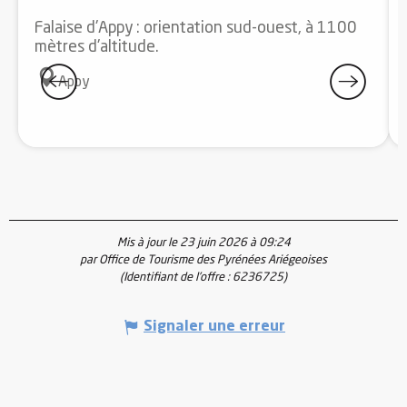
Falaise d'Appy : orientation sud-ouest, à 1100
mètres d'altitude.
Appy
Mis à jour le 23 juin 2026 à 09:24
par Office de Tourisme des Pyrénées Ariégeoises
(Identifiant de l'offre :
6236725
)
Signaler une erreur