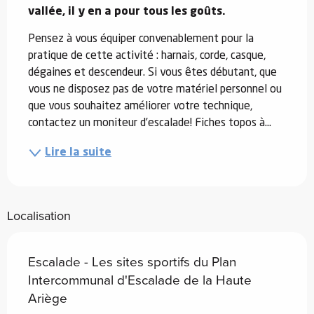
vallée, il y en a pour tous les goûts.
Pensez à vous équiper convenablement pour la 
pratique de cette activité : harnais, corde, casque, 
dégaines et descendeur. Si vous êtes débutant, que 
vous ne disposez pas de votre matériel personnel ou 
que vous souhaitez améliorer votre technique, 
contactez un moniteur d’escalade! Fiches topos à...
Lire la suite
Localisation
Escalade - Les sites sportifs du Plan
Intercommunal d'Escalade de la Haute
Ariège