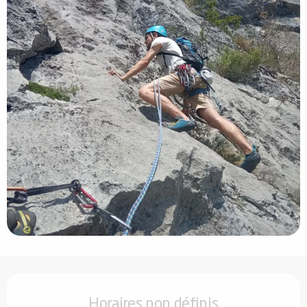
Ouverture et coordonnées
Horaires non définis