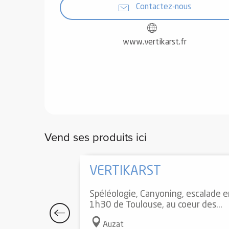
Contactez-nous
www.vertikarst.fr
Vend ses produits ici
VERTIKARST
Spéléologie, Canyoning, escalade e
1h30 de Toulouse, au coeur des...
Auzat