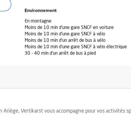
Environnement
Environnement
En montagne
Moins de 10 min d'une gare SNCF en voiture
Moins de 10 min d'une gare SNCF à vélo
Moins de 10 min d’un arrêt de bus à vélo
Moins de 10 min d'une gare SNCF à vélo électrique
30 - 40 min d'un arrêt de bus à pied
n Ariège, Vertikarst vous accompagne pour vos activités s