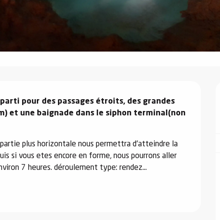
parti pour des passages étroits, des grandes 
m) et une baignade dans le siphon terminal(non 
partie plus horizontale nous permettra d'atteindre la 
uis si vous etes encore en forme, nous pourrons aller 
 environ 7 heures. déroulement type: rendez...