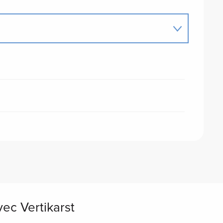
ec Vertikarst