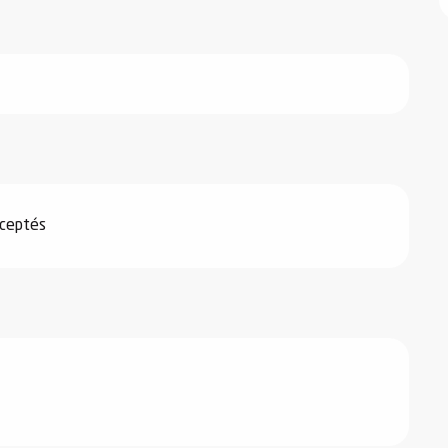
ceptés