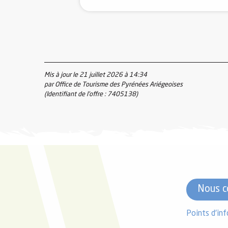
Mis à jour le 21 juillet 2026 à 14:34
par Office de Tourisme des Pyrénées Ariégeoises
(Identifiant de l'offre :
7405138
)
Nous c
Points d'in