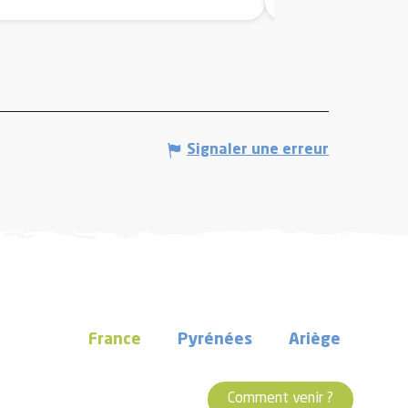
Signaler une erreur
France
Pyrénées
Ariège
Comment venir ?