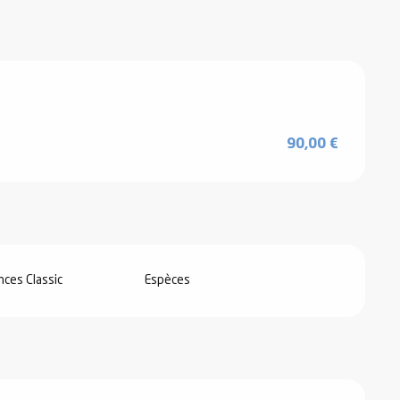
90,00 €
ces Classic
Espèces