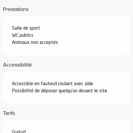
Prestations
Salle de sport
WC publics
Animaux non acceptés
Accessibilité
Accessible en fauteuil roulant avec aide
Possibilité de déposer quelqu’un devant le site
Tarifs
Gratuit