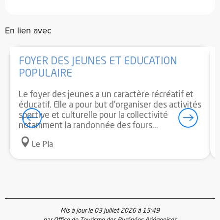
En lien avec
FOYER DES JEUNES ET EDUCATION
POPULAIRE
Le foyer des jeunes a un caractère récréatif et
éducatif. Elle a pour but d'organiser des activités
sportive et culturelle pour la collectivité
notamment la randonnée des fours...
Le Pla
Mis à jour le 03 juillet 2026 à 15:49