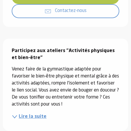
Contactez-nous
Description
Participez aux ateliers "Activités physiques 
et bien-être"
Venez faire de la gymnastique adaptée pour 
favoriser le bien-être physique et mental grâce à des 
activités adaptées, rompre l'isolement et favoriser 
le lien social. Vous avez envie de bouger en douceur ? 
De vous tonifier ou entretenir votre forme ? Ces 
activités sont pour vous !
Lire la suite