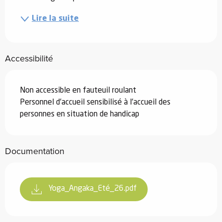
Lire la suite
Accessibilité
Non accessible en fauteuil roulant
Personnel d’accueil sensibilisé à l’accueil des
personnes en situation de handicap
Documentation
Yoga_Angaka_Eté_26.pdf