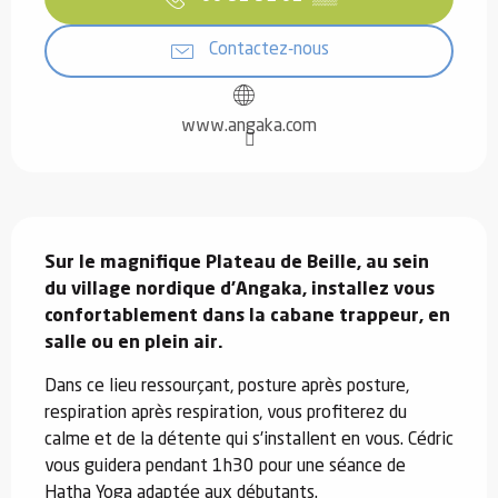
Contactez-nous
www.angaka.com
Description
Sur le magnifique Plateau de Beille, au sein 
du village nordique d'Angaka, installez vous 
confortablement dans la cabane trappeur, en 
salle ou en plein air.
Dans ce lieu ressourçant, posture après posture, 
respiration après respiration, vous profiterez du 
calme et de la détente qui s'installent en vous. Cédric 
vous guidera pendant 1h30 pour une séance de 
Hatha Yoga adaptée aux débutants.