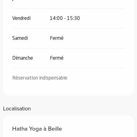
Vendredi
14:00 - 15:30
Samedi
Fermé
Dimanche
Fermé
Réservation indispensable
Localisation
Hatha Yoga à Beille