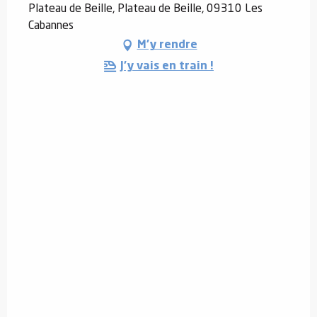
Plateau de Beille, Plateau de Beille, 09310 Les
Cabannes
M'y rendre
J'y vais en train !