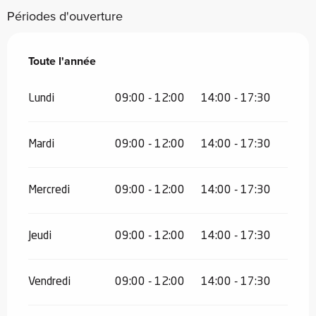
Périodes d'ouverture
Toute l'année
Toute l'année
Lundi
09:00 - 12:00
14:00 - 17:30
Mardi
09:00 - 12:00
14:00 - 17:30
Mercredi
09:00 - 12:00
14:00 - 17:30
Jeudi
09:00 - 12:00
14:00 - 17:30
Vendredi
09:00 - 12:00
14:00 - 17:30