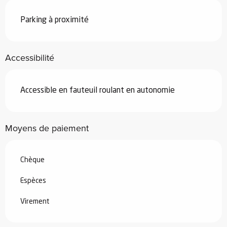
Parking à proximité
Accessibilité
Accessible en fauteuil roulant en autonomie
Moyens de paiement
Chèque
Espèces
Virement