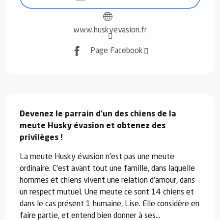
www.huskyevasion.fr
Page Facebook
Description
Devenez le parrain d'un des chiens de la 
meute Husky évasion et obtenez des 
privilèges !
La meute Husky évasion n'est pas une meute 
ordinaire. C'est avant tout une famille, dans laquelle 
hommes et chiens vivent une relation d'amour, dans 
un respect mutuel. Une meute ce sont 14 chiens et 
dans le cas présent 1 humaine, Lise. Elle considère en 
faire partie, et entend bien donner à ses...