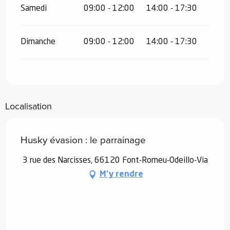
Samedi
09:00 - 12:00
14:00 - 17:30
Dimanche
09:00 - 12:00
14:00 - 17:30
Localisation
Husky évasion : le parrainage
3 rue des Narcisses, 66120 Font-Romeu-Odeillo-Via
M'y rendre