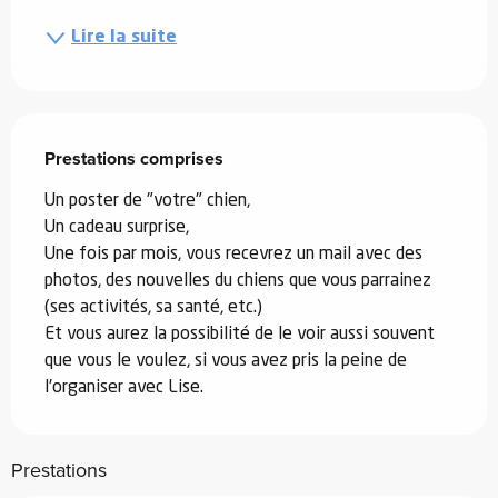
Lire la suite
Prestations comprises
Prestations comprises
Un poster de "votre" chien, 

Un cadeau surprise,

Une fois par mois, vous recevrez un mail avec des 
photos, des nouvelles du chiens que vous parrainez 
(ses activités, sa santé, etc.)

Et vous aurez la possibilité de le voir aussi souvent 
que vous le voulez, si vous avez pris la peine de 
l'organiser avec Lise.
Prestations