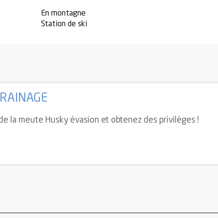
En montagne
Station de ski
RRAINAGE
de la meute Husky évasion et obtenez des privilèges !