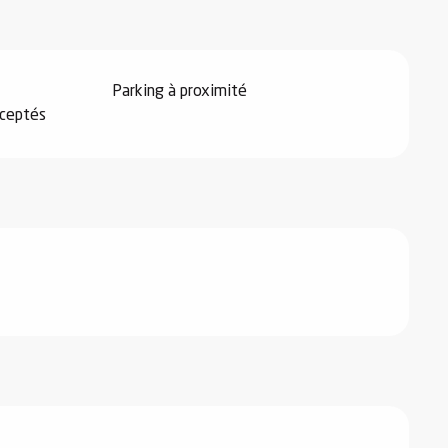
Parking à proximité
ceptés