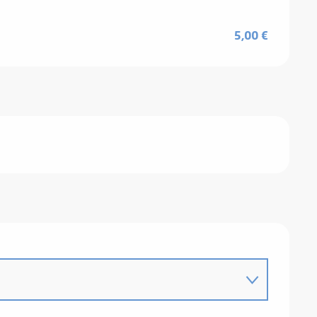
5,00 €