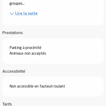
groupes...
Lire la suite
Prestations
Parking à proximité
Animaux non acceptés
Accessibilité
Non accessible en fauteuil roulant
Tarifs