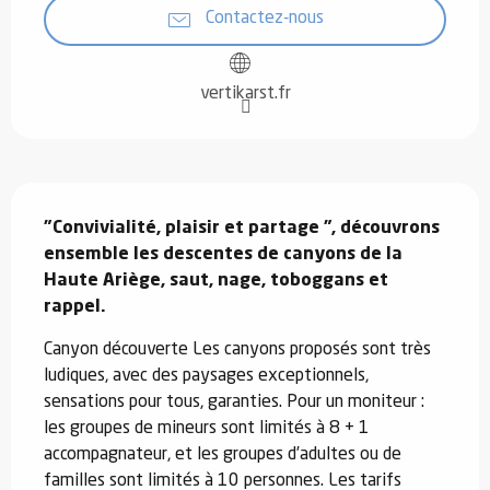
Contactez-nous
vertikarst.fr
Description
"Convivialité, plaisir et partage ", découvrons 
ensemble les descentes de canyons de la 
Haute Ariège, saut, nage, toboggans et 
rappel.
Canyon découverte Les canyons proposés sont très 
ludiques, avec des paysages exceptionnels, 
sensations pour tous, garanties. Pour un moniteur : 
les groupes de mineurs sont limités à 8 + 1 
accompagnateur, et les groupes d’adultes ou de 
familles sont limités à 10 personnes. Les tarifs 