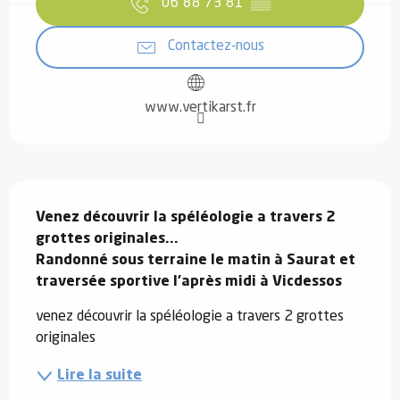
06 88 73 81
▒▒
Contactez-nous
www.vertikarst.fr
Description
Venez découvrir la spéléologie a travers 2  
grottes originales...

Randonné sous terraine le matin à Saurat et 
traversée sportive l'après midi à Vicdessos
venez découvrir la spéléologie a travers 2 grottes 
originales
Lire la suite