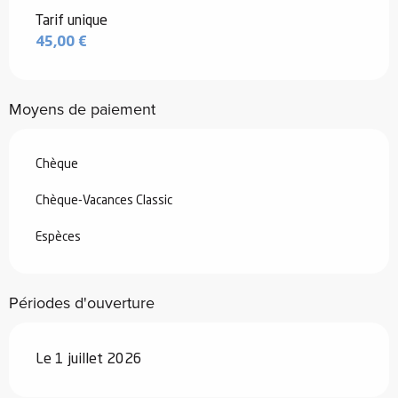
Tarif unique
45,00 €
Moyens de paiement
Chèque
Chèque-Vacances Classic
Espèces
Périodes d'ouverture
Le 1 juillet 2026