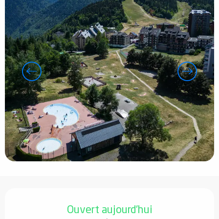
Ouverture et coordonnées
Ouvert aujourd'hui