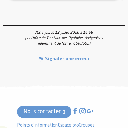
Mis à jour le 12 juillet 2026 à 16:58
par Office de Tourisme des Pyrénées Ariégeoises
(Identifiant de l'offre :
6503685
)
Signaler une erreur
Nous contacter
Points d'information
Espace pro
Groupes