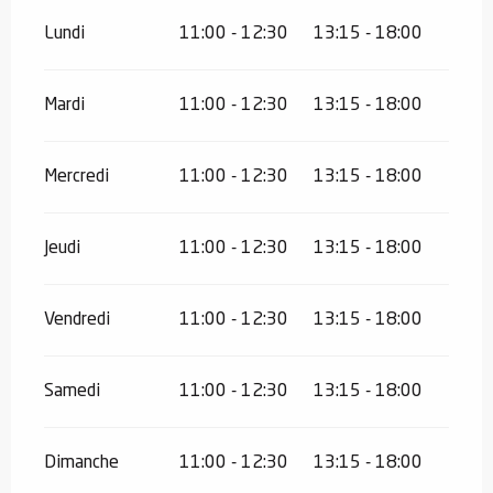
Lundi
11:00 - 12:30
13:15 - 18:00
Mardi
11:00 - 12:30
13:15 - 18:00
Mercredi
11:00 - 12:30
13:15 - 18:00
Jeudi
11:00 - 12:30
13:15 - 18:00
Vendredi
11:00 - 12:30
13:15 - 18:00
Samedi
11:00 - 12:30
13:15 - 18:00
Dimanche
11:00 - 12:30
13:15 - 18:00