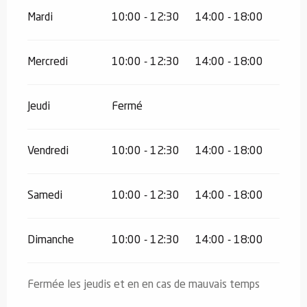
Mardi
10:00 - 12:30
14:00 - 18:00
Mercredi
10:00 - 12:30
14:00 - 18:00
Jeudi
Fermé
Vendredi
10:00 - 12:30
14:00 - 18:00
Samedi
10:00 - 12:30
14:00 - 18:00
Dimanche
10:00 - 12:30
14:00 - 18:00
Fermée les jeudis et en en cas de mauvais temps