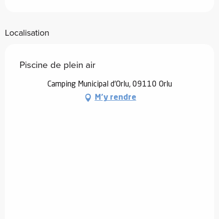
Localisation
Piscine de plein air
Camping Municipal d'Orlu, 09110 Orlu
M'y rendre