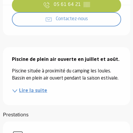
05 61 64 21
▒▒
Contactez-nous
Description
Piscine de plein air ouverte en juillet et août.
Piscine située à proximité du camping les Ioules. 
Bassin en plein air ouvert pendant la saison estivale.
Lire la suite
Prestations