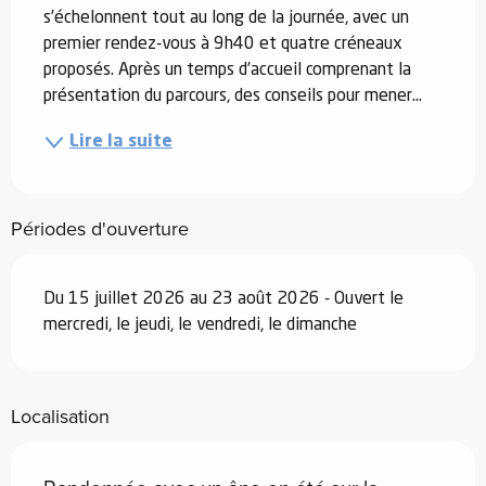
s’échelonnent tout au long de la journée, avec un 
premier rendez-vous à 9h40 et quatre créneaux 
proposés. Après un temps d’accueil comprenant la 
présentation du parcours, des conseils pour mener...
Lire la suite
Périodes d'ouverture
Du 15 juillet 2026 au 23 août 2026 - Ouvert le
mercredi, le jeudi, le vendredi, le dimanche
Localisation