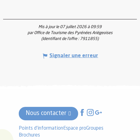
Mis à jour le 07 juillet 2026 à 09:59
par Office de Tourisme des Pyrénées Ariégeoises
(Identifiant de l'offre :
7911855
)
Signaler une erreur
Nous contacter
Points d'information
Espace pro
Groupes
Brochures