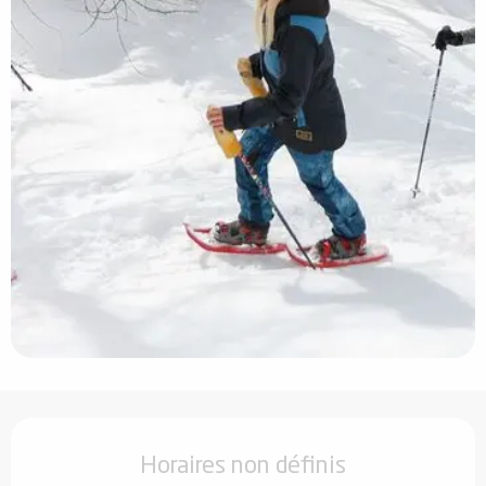
Ouverture et coordonnées
Horaires non définis