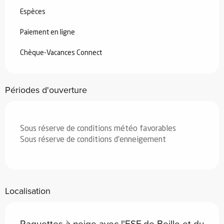
Espèces
Paiement en ligne
Chèque-Vacances Connect
Périodes d'ouverture
Sous réserve de conditions météo favorables
Sous réserve de conditions d'enneigement
Localisation
Raquettes à neige avec l'ESF de Beille et du