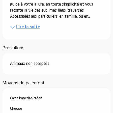
guide à votre allure, en toute simplicité et vous 
raconte la vie des sublimes lieux traversés. 
Accessibles aux particuliers, en famille, ou en...
Lire la suite
Prestations
Animaux non acceptés
Moyens de paiement
Carte bancaire/crédit
Chèque