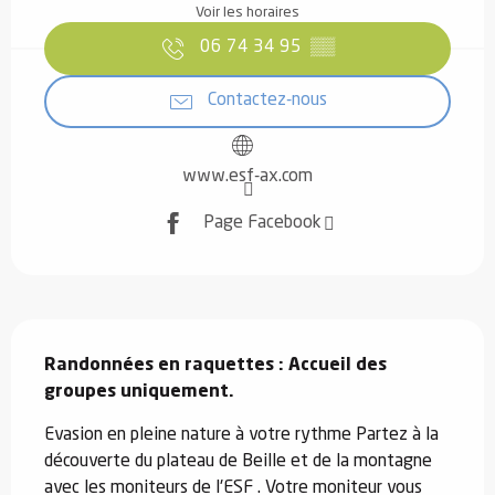
Voir les horaires
06 74 34 95
▒▒
Contactez-nous
www.esf-ax.com
Page Facebook
Description
Randonnées en raquettes : Accueil des 
groupes uniquement.
Evasion en pleine nature à votre rythme Partez à la 
découverte du plateau de Beille et de la montagne 
avec les moniteurs de l'ESF . Votre moniteur vous 