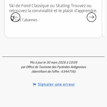
Ski de Fond Classique ou Skating Trouvez ou
retrouvez la convivialité et le plaisir d'apprendre.
Les Cabannes
Mis à jour le 30 mars 2026 à 10:09
par Office de Tourisme des Pyrénées Ariégeoises
(Identifiant de l'offre :
6344756
)
Signaler une erreur