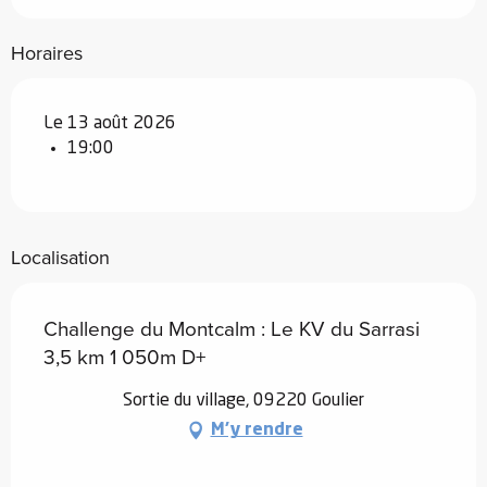
Horaires
Le 13 août 2026
19:00
Localisation
Challenge du Montcalm : Le KV du Sarrasi
3,5 km 1 050m D+
Sortie du village, 09220 Goulier
M'y rendre