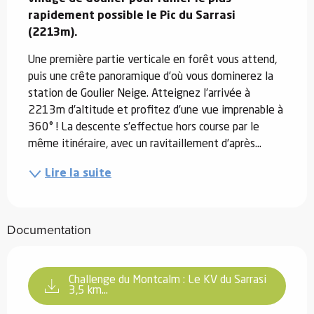
rapidement possible le Pic du Sarrasi 
(2213m).
Une première partie verticale en forêt vous attend, 
puis une crête panoramique d’où vous dominerez la 
station de Goulier Neige. Atteignez l’arrivée à 
2213m d’altitude et profitez d’une vue imprenable à 
360° ! La descente s’effectue hors course par le 
même itinéraire, avec un ravitaillement d’après...
Lire la suite
Documentation
Challenge du Montcalm : Le KV du Sarrasi
3,5 km...