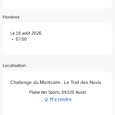
Horaires
Le 16 août 2026
07:00
Localisation
Challenge du Montcalm : Le Trail des Novis
Plaine des Sports, 09220 Auzat
M'y rendre