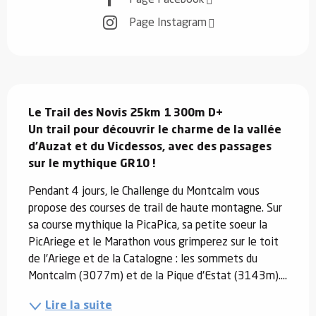
Page Instagram
Description
Le Trail des Novis 25km 1 300m D+

Un trail pour découvrir le charme de la vallée 
d’Auzat et du Vicdessos, avec des passages 
sur le mythique GR10 !
Pendant 4 jours, le Challenge du Montcalm vous 
propose des courses de trail de haute montagne. Sur 
sa course mythique la PicaPica, sa petite soeur la 
PicAriege et le Marathon vous grimperez sur le toit 
de l'Ariege et de la Catalogne : les sommets du 
Montcalm (3077m) et de la Pique d'Estat (3143m)....
Lire la suite