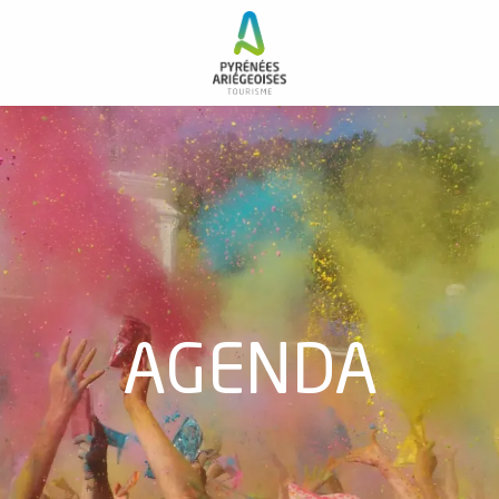
AGENDA