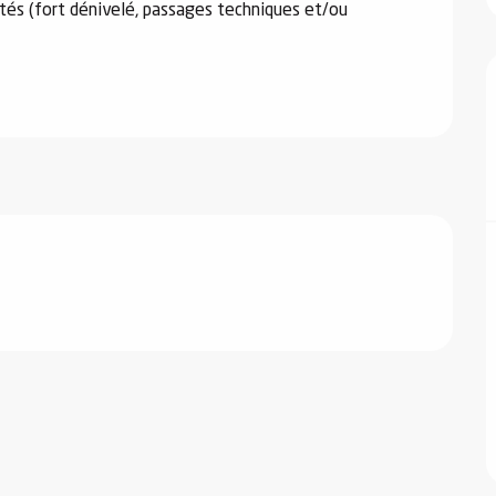
és (fort dénivelé, passages techniques et/ou 