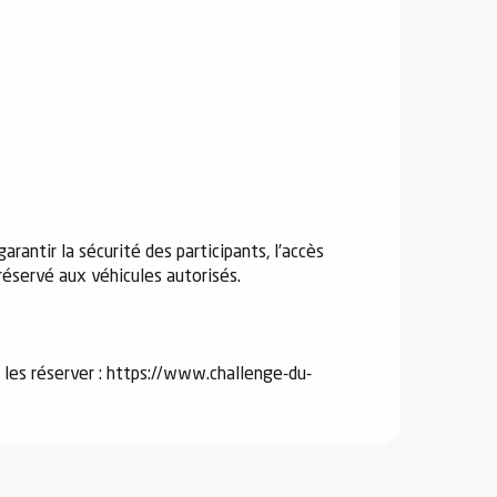
ntir la sécurité des participants, l’accès
éservé aux véhicules autorisés.
 les réserver : https://www.challenge-du-