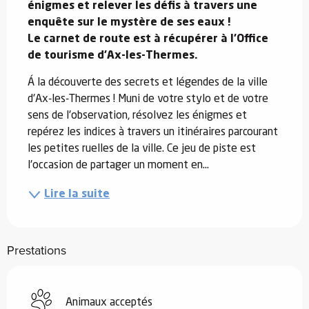
énigmes et relever les défis à travers une 
enquête sur le mystère de ses eaux !

Le carnet de route est à récupérer à l'Office 
de tourisme d'Ax-les-Thermes.
Á la découverte des secrets et légendes de la ville 
d'Ax-les-Thermes ! Muni de votre stylo et de votre 
sens de l'observation, résolvez les énigmes et 
repérez les indices à travers un itinéraires parcourant 
les petites ruelles de la ville. Ce jeu de piste est 
l'occasion de partager un moment en...
Lire la suite
Prestations
Animaux acceptés