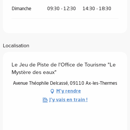
Dimanche
09:30 - 12:30
14:30 - 18:30
Localisation
Le Jeu de Piste de l'Office de Tourisme "Le
Mystère des eaux"
Avenue Théophile Delcassé, 09110 Ax-les-Thermes
M'y rendre
J'y vais en train !