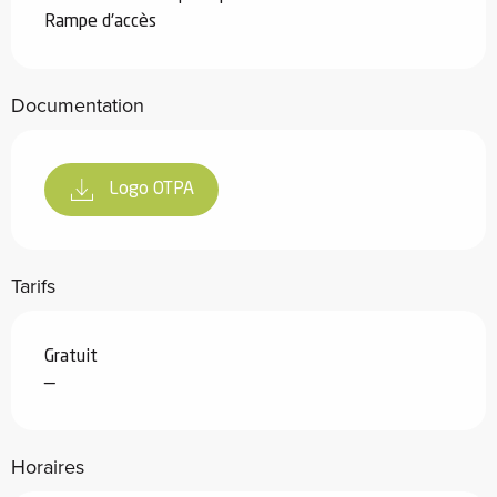
Rampe d'accès
Documentation
Logo OTPA
Tarifs
Gratuit
—
Horaires