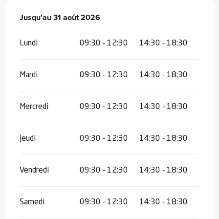
Du
Jusqu'au
11 juillet 2026
31 août 2026
au
31 août 2026
Lundi
09:30 - 12:30
14:30 - 18:30
Mardi
09:30 - 12:30
14:30 - 18:30
Mercredi
09:30 - 12:30
14:30 - 18:30
Jeudi
09:30 - 12:30
14:30 - 18:30
Vendredi
09:30 - 12:30
14:30 - 18:30
Samedi
09:30 - 12:30
14:30 - 18:30