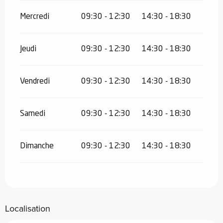
Mercredi
09:30 - 12:30
14:30 - 18:30
Jeudi
09:30 - 12:30
14:30 - 18:30
Vendredi
09:30 - 12:30
14:30 - 18:30
Samedi
09:30 - 12:30
14:30 - 18:30
Dimanche
09:30 - 12:30
14:30 - 18:30
Localisation