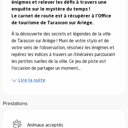
énigmes et relever les défis à travers une 
enquête sur le mystère du temps !

Le carnet de route est à récupérer à l'Office 
de tourisme de Tarascon sur Ariège.
Á la découverte des secrets et légendes de la ville 
de Tarascon sur Ariège ! Muni de votre stylo et de 
votre sens de l'observation, résolvez les énigmes et 
repérez les indices à travers un itinéraires parcourant 
les petites ruelles de la ville. Ce jeu de piste est 
l'occasion de partager un moment...
Lire la suite
Prestations
Animaux acceptés