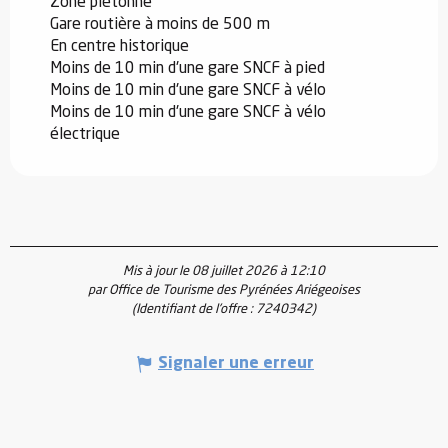
Zone piétonne
Gare routière à moins de 500 m
En centre historique
Moins de 10 min d'une gare SNCF à pied
Moins de 10 min d'une gare SNCF à vélo
Moins de 10 min d'une gare SNCF à vélo
électrique
Mis à jour le 08 juillet 2026 à 12:10
par Office de Tourisme des Pyrénées Ariégeoises
(Identifiant de l'offre :
7240342
)
Signaler une erreur