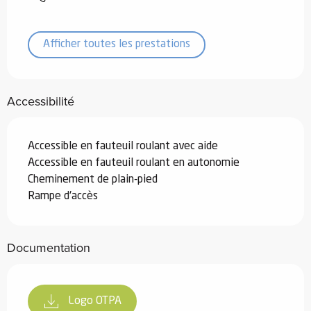
Afficher toutes les prestations
Accessibilité
Accessible en fauteuil roulant avec aide
Accessible en fauteuil roulant en autonomie
Cheminement de plain-pied
Rampe d'accès
Documentation
Logo OTPA