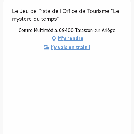
Le Jeu de Piste de l'Office de Tourisme "Le
mystère du temps"
Centre Multimédia, 09400 Tarascon-sur-Ariège
M'y rendre
J'y vais en train !