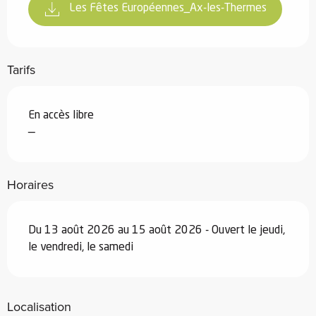
Les Fêtes Européennes_Ax-les-Thermes
Tarifs
En accès libre
—
Horaires
Du 13 août 2026 au 15 août 2026 - Ouvert le jeudi,
le vendredi, le samedi
Localisation