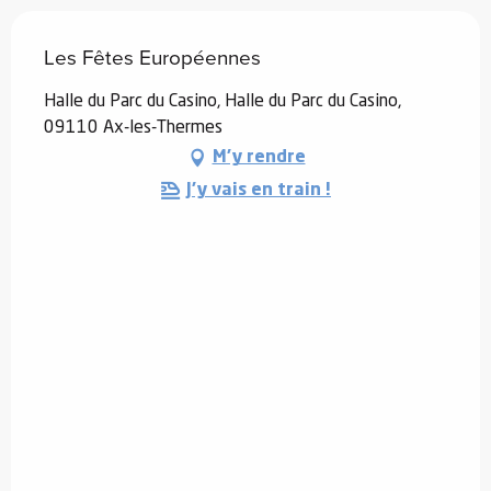
Les Fêtes Européennes
Halle du Parc du Casino, Halle du Parc du Casino,
09110 Ax-les-Thermes
M'y rendre
J'y vais en train !