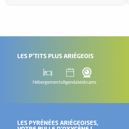
LES P'TITS PLUS ARIÉGEOIS
Hébergements
Agenda
Webcams
LES PYRÉNÉES ARIÉGEOISES,