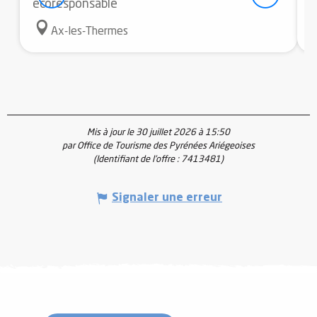
écoresponsable
Ax-les-Thermes
Mis à jour le 30 juillet 2026 à 15:50
par Office de Tourisme des Pyrénées Ariégeoises
(Identifiant de l'offre :
7413481
)
Signaler une erreur