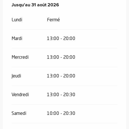
Du
Jusqu'au
1 janvier 2026
31 août 2026
au
31 août 2026
Lundi
Fermé
Mardi
13:00 - 20:00
Mercredi
13:00 - 20:00
Jeudi
13:00 - 20:00
Vendredi
13:00 - 20:30
Samedi
10:00 - 20:30