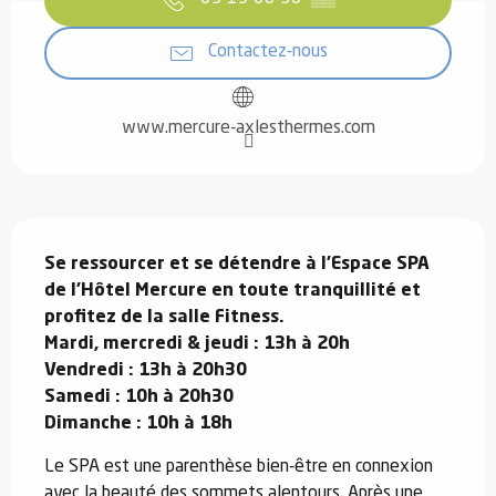
Contactez-nous
www.mercure-axlesthermes.com
Description
Se ressourcer et se détendre à l'Espace SPA 
de l'Hôtel Mercure en toute tranquillité et 
profitez de la salle Fitness.

Mardi, mercredi & jeudi : 13h à 20h

Vendredi : 13h à 20h30

Samedi : 10h à 20h30

Dimanche : 10h à 18h
Le SPA est une parenthèse bien-être en connexion 
avec la beauté des sommets alentours. Après une 