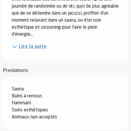
journée de randonnée ou de ski, quoi de plus agréable 
que de se détendre dans un jacuzzi, profiter d'un 
moment relaxant dans un sauna, ou d'un soin 
esthétique et cocooning pour faire le plein 
d'énergie...
Lire la suite
Prestations
Sauna
Bains à remous
Hammam
Soins esthétiques
Animaux non acceptés