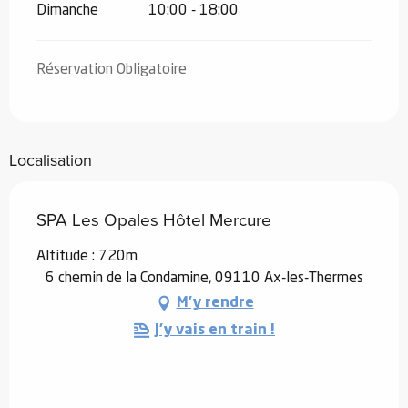
Dimanche
10:00 - 18:00
Réservation Obligatoire
Localisation
SPA Les Opales Hôtel Mercure
Altitude : 720m
6 chemin de la Condamine, 09110 Ax-les-Thermes
M'y rendre
J'y vais en train !