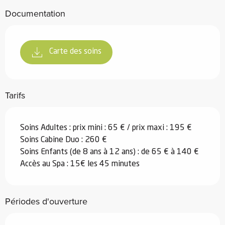
Documentation
Carte des soins
Tarifs
Soins Adultes : prix mini : 65 € / prix maxi : 195 €
Soins Cabine Duo : 260 €
Soins Enfants (de 8 ans à 12 ans) : de 65 € à 140 €
Accès au Spa : 15€ les 45 minutes
Périodes d'ouverture