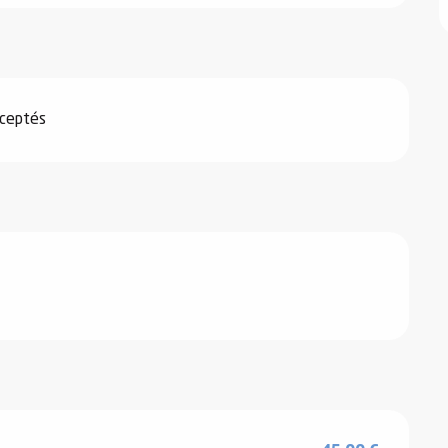
ceptés