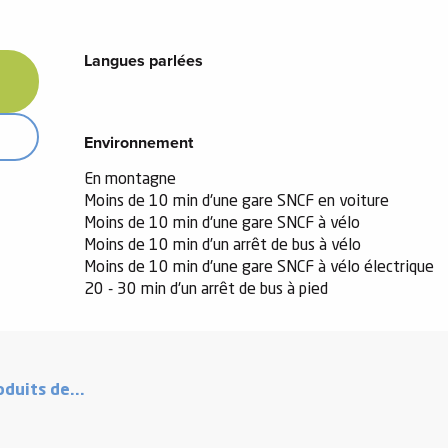
Langues parlées
Langues parlées
Environnement
Environnement
En montagne
Moins de 10 min d'une gare SNCF en voiture
Moins de 10 min d'une gare SNCF à vélo
Moins de 10 min d’un arrêt de bus à vélo
Moins de 10 min d'une gare SNCF à vélo électrique
20 - 30 min d'un arrêt de bus à pied
duits de...