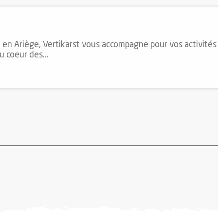
 en Ariège, Vertikarst vous accompagne pour vos activité
 coeur des...