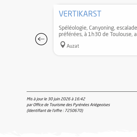
VERTIKARST
Spéléologie, Canyoning, escalade
préférées, à 1h30 de Toulouse, au
Auzat
Mis à jour le 30 juin 2026 à 16:42
par Office de Tourisme des Pyrénées Ariégeoises
(Identifiant de l'offre :
7250670
)