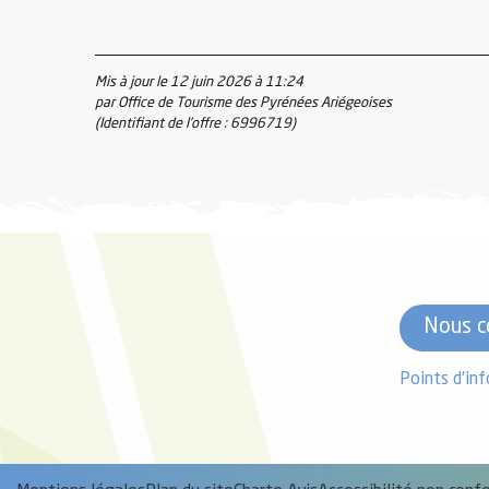
Mis à jour le 12 juin 2026 à 11:24
par Office de Tourisme des Pyrénées Ariégeoises
(Identifiant de l'offre :
6996719
)
Nous c
Points d'in