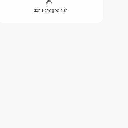
dahu-ariegeois.fr