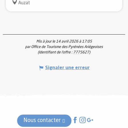
Auzat
Mis à jour le 14 avril 2026 à 17:05
par Office de Tourisme des Pyrénées Ariégeoises
(Identifiant de l'offre :
7775627
)
Signaler une erreur
Nous contacter