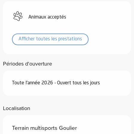
Animaux acceptés
Afficher toutes les prestations
Périodes d'ouverture
Toute l'année 2026 - Ouvert tous les jours
Localisation
Terrain multisports Goulier